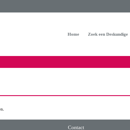
Home
Zoek een Deskundige
n.
Contact