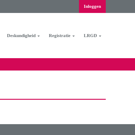
Inloggen
Deskundigheid
Registratie
LRGD