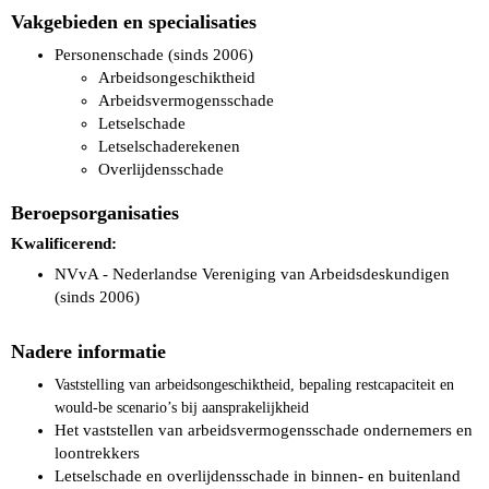
Vakgebieden en specialisaties
Personenschade (sinds 2006)
Arbeidsongeschiktheid
Arbeidsvermogensschade
Letselschade
Letselschaderekenen
Overlijdensschade
Beroepsorganisaties
Kwalificerend:
NVvA - Nederlandse Vereniging van Arbeidsdeskundigen
(sinds 2006)
Nadere informatie
Vaststelling van arbeidsongeschiktheid, bepaling restcapaciteit en
would-be scenario’s bij aansprakelijkheid
Het vaststellen van arbeidsvermogensschade ondernemers en
loontrekkers
Letselschade en overlijdensschade in binnen- en buitenland