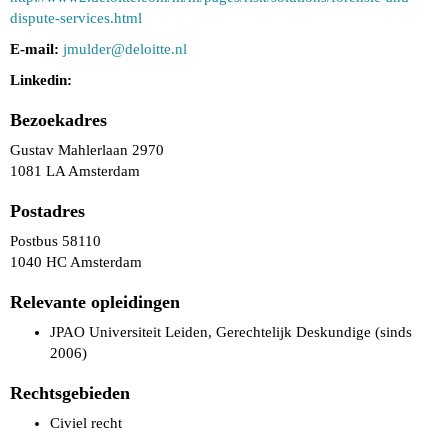
dispute-services.html
E-mail:
jmulder@deloitte.nl
Linkedin:
Bezoekadres
Gustav Mahlerlaan 2970
1081 LA Amsterdam
Postadres
Postbus 58110
1040 HC Amsterdam
Relevante opleidingen
JPAO Universiteit Leiden, Gerechtelijk Deskundige (sinds
2006)
Rechtsgebieden
Civiel recht