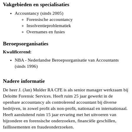
Vakgebieden en specialisaties
Accountancy (sinds 2005)
Forensische accountancy
Insolventieproblematiek
Overnames en fusies
Beroepsorganisaties
Kwalificerend:
NBA - Nederlandse Beroepsorganisatie van Accountants
(sinds 1996)
Nadere informatie
De heer J. (Jan) Mulder RA CFE is als senior manager werkzaam bij
Deloitte Forensic Services. Heeft ruim 25 jaar gewerkt in de
openbare accountancy als controlerend accountant bij diverse
bedrijven, in zowel profit als non-profit, nationaal en internationaal.
Heeft aansluitend ruim 15 jaar ervaring met het uitvoeren van
bijzondere en forensische onderzoeken, financiële geschillen,
faillissementen en fraudeonderzoeken.