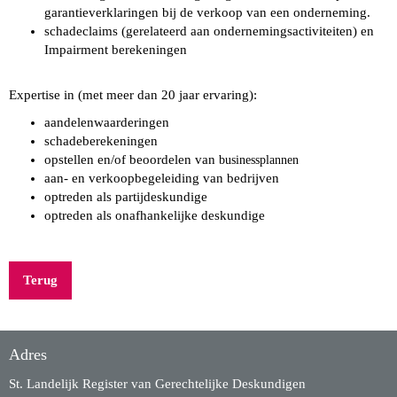
garantieverklaringen bij de verkoop van een onderneming.
schadeclaims (gerelateerd aan ondernemingsactiviteiten) en
Impairment berekeningen
Expertise in (met meer dan 20 jaar ervaring):
aandelenwaarderingen
schadeberekeningen
opstellen en/of beoordelen van
businessplannen
aan- en verkoopbegeleiding van bedrijven
optreden als partijdeskundige
optreden als onafhankelijke deskundige
Terug
Adres
St. Landelijk Register van Gerechtelijke Deskundigen