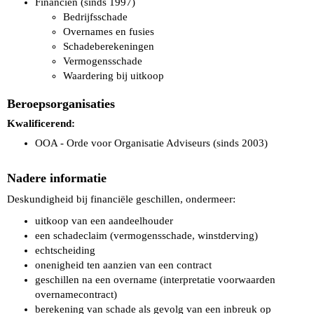
Financiën (sinds 1997)
Bedrijfsschade
Overnames en fusies
Schadeberekeningen
Vermogensschade
Waardering bij uitkoop
Beroepsorganisaties
Kwalificerend:
OOA - Orde voor Organisatie Adviseurs (sinds 2003)
Nadere informatie
Deskundigheid bij financiële geschillen, ondermeer:
uitkoop van een aandeelhouder
een schadeclaim (vermogensschade, winstderving)
echtscheiding
onenigheid ten aanzien van een contract
geschillen na een overname (interpretatie voorwaarden
overnamecontract)
berekening van schade als gevolg van een inbreuk op