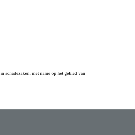
d in schadezaken, met name op het gebied van