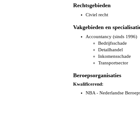
Rechtsgebieden
Civiel recht
Vakgebieden en specialisati
Accountancy (sinds 1996)
Bedrijfsschade
Detailhandel
Inkomensschade
Transportsector
Beroepsorganisaties
Kwalificerend:
NBA - Nederlandse Beroepso