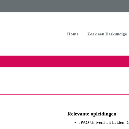
Home
Zoek een Deskundige
Relevante opleidingen
JPAO Universiteit Leiden, 