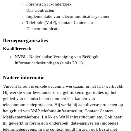
Forensisch IT-onderzoek
ICT Contracten
Implementatie van telecommunicatiesystemen
Telefonie (VoIP), Contact Centers en
Datacommunicatie
Beroepsorganisaties
Kwalificerend:
NVBI - Nederlandse Vereniging van Beëdigde
Informaticadeskundigen (sinds 2011)
Nadere informatie
Vincent Kroon is enkele decennia werkzaam in het ICT-werkveld.
Hij werkte voor leveranciers- en gebruikersorganisaties op het
gebied van technische en commerciële kanten van
telecommunicatieprojecten. Hij werkt hij aan diverse projecten op
het gebied van VoIP telefonie-infrastructuur, Contact Centers,
Meldkamertelefonie, LAN- en WAN infrastructuur, etc. Ook heeft
hij gewerkt in forensisch onderzoek, data-analyse en (mobiele)
telefoniegegevens. In die context houdt hij zich ook bezig met