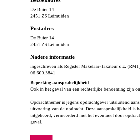
Bezoekadres
De Buier 14
2451 ZS Leimuiden
Postadres
De Buier 14
2451 ZS Leimuiden
Nadere informatie
ingeschreven als Register Makelaar-Taxateur o.z. (RMT
06.609.3841
Beperking aansprakelijkheid
Ook in het geval van een rechterlijke benoeming zijn 
Opdrachtnemer is jegens opdrachtgever uitsluitend aans
uitvoering van de opdracht. Deze aansprakelijkheid is 
uitgekeerd, vermeerderd met het eventueel door opdrac
geval.