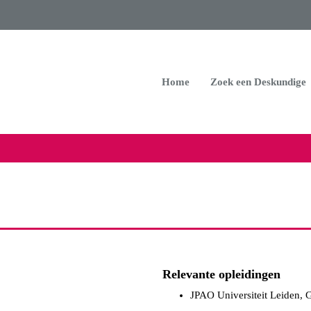
Home
Zoek een Deskundige
Relevante opleidingen
JPAO Universiteit Leiden, 