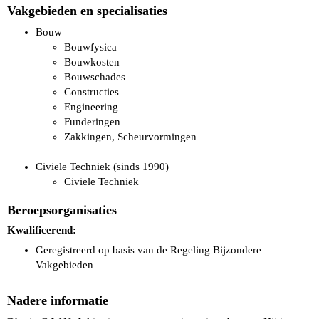
Vakgebieden en specialisaties
Bouw
Bouwfysica
Bouwkosten
Bouwschades
Constructies
Engineering
Funderingen
Zakkingen, Scheurvormingen
Civiele Techniek (sinds 1990)
Civiele Techniek
Beroepsorganisaties
Kwalificerend:
Geregistreerd op basis van de Regeling Bijzondere
Vakgebieden
Nadere informatie