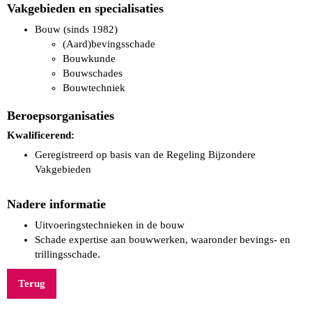
Vakgebieden en specialisaties
Bouw (sinds 1982)
(Aard)bevingsschade
Bouwkunde
Bouwschades
Bouwtechniek
Beroepsorganisaties
Kwalificerend:
Geregistreerd op basis van de Regeling Bijzondere
Vakgebieden
Nadere informatie
Uitvoeringstechnieken in de bouw
Schade expertise aan bouwwerken, waaronder bevings- en
trillingsschade.
Terug