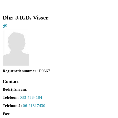
Dhr. J.R.D. Visser
Registratienummer:
D0367
Contact
Bedrijfsnaam:
Telefoon:
033-4564184
Telefoon 2:
06-21817430
Fax: