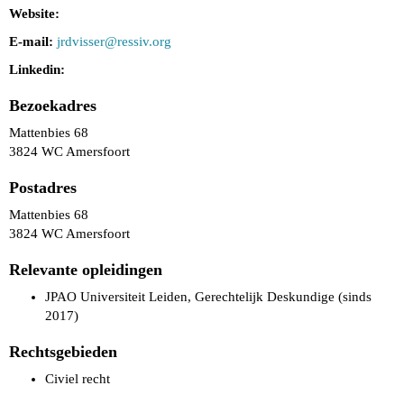
Website:
E-mail:
jrdvisser@ressiv.org
Linkedin:
Bezoekadres
Mattenbies 68
3824 WC Amersfoort
Postadres
Mattenbies 68
3824 WC Amersfoort
Relevante opleidingen
JPAO Universiteit Leiden, Gerechtelijk Deskundige (sinds
2017)
Rechtsgebieden
Civiel recht