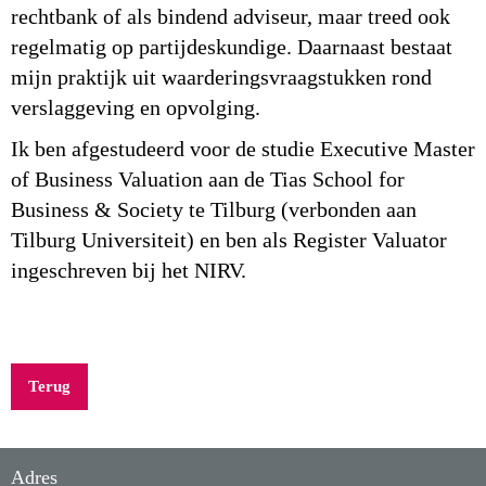
rechtbank of als bindend adviseur, maar treed ook
regelmatig op partijdeskundige. Daarnaast bestaat
mijn praktijk uit waarderingsvraagstukken rond
verslaggeving en opvolging.
Ik ben afgestudeerd voor de studie Executive Master
of Business Valuation aan de Tias School for
Business & Society te Tilburg (verbonden aan
Tilburg Universiteit) en ben als Register Valuator
ingeschreven bij het NIRV.
Terug
Adres