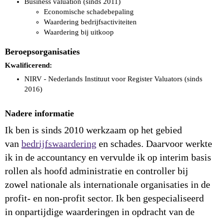
Business valuation (sinds 2011)
Economische schadebepaling
Waardering bedrijfsactiviteiten
Waardering bij uitkoop
Beroepsorganisaties
Kwalificerend:
NIRV - Nederlands Instituut voor Register Valuators (sinds
2016)
Nadere informatie
Ik ben is sinds 2010 werkzaam op het gebied
van
bedrijfswaardering
en schades. Daarvoor werkte
ik in de accountancy en vervulde ik op interim basis
rollen als hoofd administratie en controller bij
zowel nationale als internationale organisaties in de
profit- en non-profit sector. Ik ben gespecialiseerd
in onpartijdige waarderingen in opdracht van de