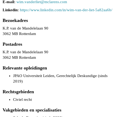
E-mail:
wim.vanderliet@mclarens.com
Linkedin:
https://www.linkedin.com/in/wim-van-der-liet-5a82aa6b/
Bezoekadres
K.P. van de Mandelelaan 90
3062 MB Rotterdam
Postadres
K.P. van de Mandelelaan 90
3062 MB Rotterdam
Relevante opleidingen
JPAO Universiteit Leiden, Gerechtelijk Deskundige (sinds
2019)
Rechtsgebieden
Civiel recht
Vakgebieden en specialisaties