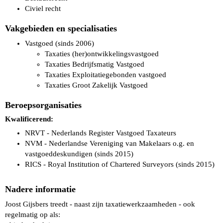
Civiel recht
Vakgebieden en specialisaties
Vastgoed (sinds 2006)
Taxaties (her)ontwikkelingsvastgoed
Taxaties Bedrijfsmatig Vastgoed
Taxaties Exploitatiegebonden vastgoed
Taxaties Groot Zakelijk Vastgoed
Beroepsorganisaties
Kwalificerend:
NRVT - Nederlands Register Vastgoed Taxateurs
NVM - Nederlandse Vereniging van Makelaars o.g. en
vastgoeddeskundigen (sinds 2015)
RICS - Royal Institution of Chartered Surveyors (sinds 2015)
Nadere informatie
Joost Gijsbers treedt - naast zijn taxatiewerkzaamheden - ook
regelmatig op als: