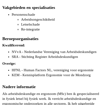
Vakgebieden en specialisaties
Personenschade
Arbeidsongeschiktheid
Letselschade
Re-integratie
Beroepsorganisaties
Kwalificerend:
NVvA - Nederlandse Vereniging van Arbeidsdeskundigen
SRA - Stichting Register Arbeidsdeskundigen
Overige:
HFNL - Human Factors NL, vereniging voor ergonomie
KEM - Kennisplatform Ergonomie voor de Mondzorg
Nadere informatie
Als arbeidsdeskundige en ergonoom (MSc) ben ik gespecialiseerd
in fysiek letsel bij fysiek werk. Ik verricht arbeidsdeskundige en
ergonomische onderzoeken in alle sectoren. Ik heb uitgebreide