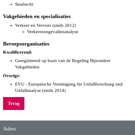
Strafrecht
Vakgebieden en specialisaties
Verkeer en Vervoer (sinds 2012)
Verkeersongevallenanalyse
Beroepsorganisaties
Kwalificerend:
Geregistreerd op basis van de Regeling Bijzondere
Vakgebieden
Overige:
EVU - Europäische Vereinigung für Unfallforschung und
Unfallanalyse (sinds 2014)
Terug
Adres