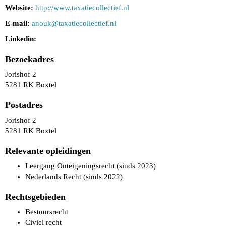
Website:
http://www.taxatiecollectief.nl
E-mail:
anouk@taxatiecollectief.nl
Linkedin:
Bezoekadres
Jorishof 2
5281 RK Boxtel
Postadres
Jorishof 2
5281 RK Boxtel
Relevante opleidingen
Leergang Onteigeningsrecht (sinds 2023)
Nederlands Recht (sinds 2022)
Rechtsgebieden
Bestuursrecht
Civiel recht