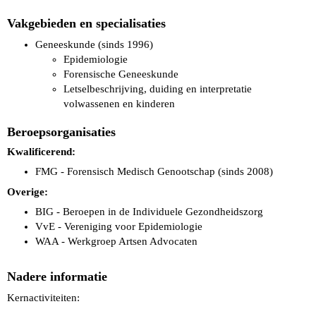
Vakgebieden en specialisaties
Geneeskunde (sinds 1996)
Epidemiologie
Forensische Geneeskunde
Letselbeschrijving, duiding en interpretatie
volwassenen en kinderen
Beroepsorganisaties
Kwalificerend:
FMG - Forensisch Medisch Genootschap (sinds 2008)
Overige:
BIG - Beroepen in de Individuele Gezondheidszorg
VvE - Vereniging voor Epidemiologie
WAA - Werkgroep Artsen Advocaten
Nadere informatie
Kernactiviteiten: