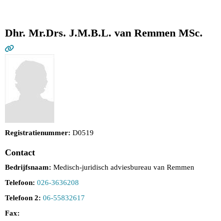
Dhr. Mr.Drs. J.M.B.L. van Remmen MSc.
Registratienummer:
D0519
Contact
Bedrijfsnaam:
Medisch-juridisch adviesbureau van Remmen
Telefoon:
026-3636208
Telefoon 2:
06-55832617
Fax: