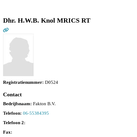
Dhr. H.W.B. Knol MRICS RT
Registratienummer:
D0524
Contact
Bedrijfsnaam:
Fakton B.V.
Telefoon:
06-55384395
Telefoon 2:
Fax: