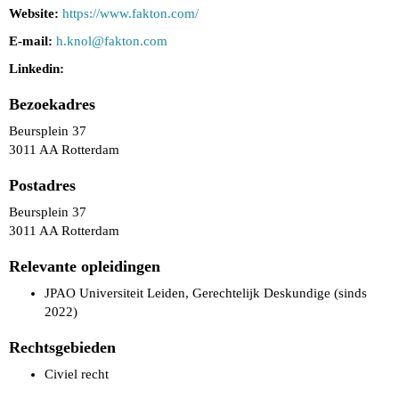
Website:
https://www.fakton.com/
E-mail:
h.knol@fakton.com
Linkedin:
Bezoekadres
Beursplein 37
3011 AA Rotterdam
Postadres
Beursplein 37
3011 AA Rotterdam
Relevante opleidingen
JPAO Universiteit Leiden, Gerechtelijk Deskundige (sinds
2022)
Rechtsgebieden
Civiel recht