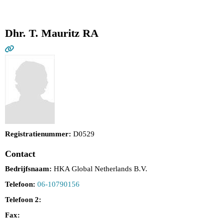
Dhr. T. Mauritz RA
Registratienummer:
D0529
Contact
Bedrijfsnaam:
HKA Global Netherlands B.V.
Telefoon:
06-10790156
Telefoon 2:
Fax: