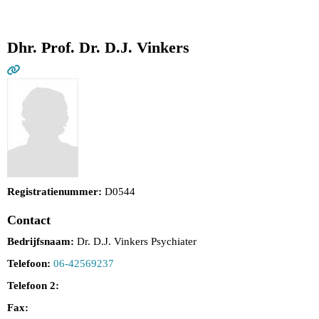
Dhr. Prof. Dr. D.J. Vinkers
Registratienummer:
D0544
Contact
Bedrijfsnaam:
Dr. D.J. Vinkers Psychiater
Telefoon:
06-42569237
Telefoon 2:
Fax: