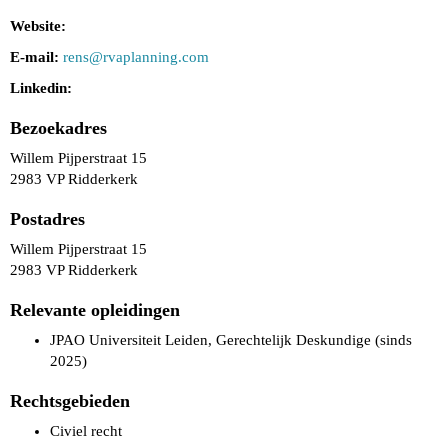
Website:
E-mail:
rens@rvaplanning.com
Linkedin:
Bezoekadres
Willem Pijperstraat 15
2983 VP Ridderkerk
Postadres
Willem Pijperstraat 15
2983 VP Ridderkerk
Relevante opleidingen
JPAO Universiteit Leiden, Gerechtelijk Deskundige (sinds
2025)
Rechtsgebieden
Civiel recht