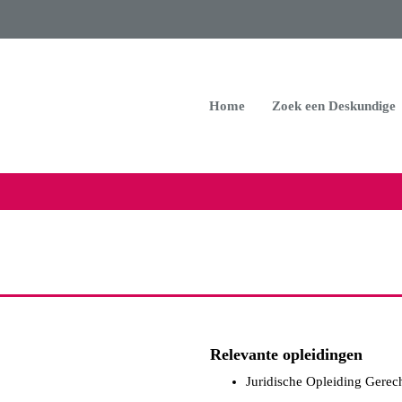
Home
Zoek een Deskundige
Relevante opleidingen
Juridische Opleiding Gere