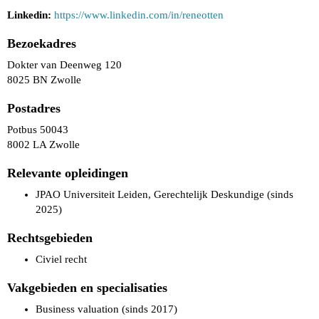
Linkedin:
https://www.linkedin.com/in/reneotten
Bezoekadres
Dokter van Deenweg 120
8025 BN Zwolle
Postadres
Potbus 50043
8002 LA Zwolle
Relevante opleidingen
JPAO Universiteit Leiden, Gerechtelijk Deskundige (sinds
2025)
Rechtsgebieden
Civiel recht
Vakgebieden en specialisaties
Business valuation (sinds 2017)